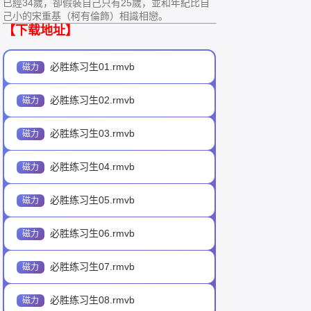
已經34歲，卻假裝自己只有25歲，並和年紀比自
己小的宋重基（柯有倫飾）相識相戀。
【下载地址】
必胜练习生01.rmvb
必胜练习生02.rmvb
必胜练习生03.rmvb
必胜练习生04.rmvb
必胜练习生05.rmvb
必胜练习生06.rmvb
必胜练习生07.rmvb
必胜练习生08.rmvb