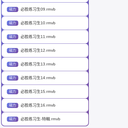
必胜练习生09.rmvb
必胜练习生10.rmvb
必胜练习生11.rmvb
必胜练习生12.rmvb
必胜练习生13.rmvb
必胜练习生14.rmvb
必胜练习生15.rmvb
必胜练习生16.rmvb
必胜练习生-特輯.rmvb