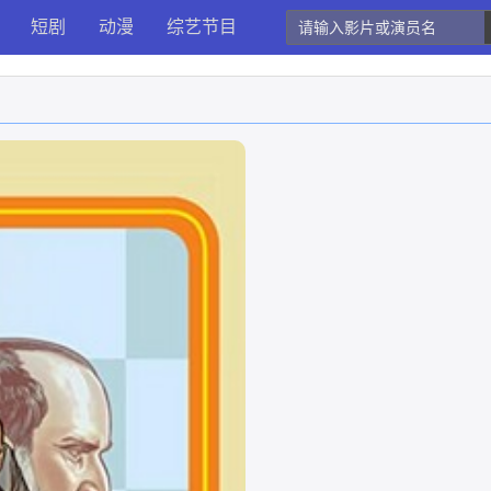
短剧
动漫
综艺节目