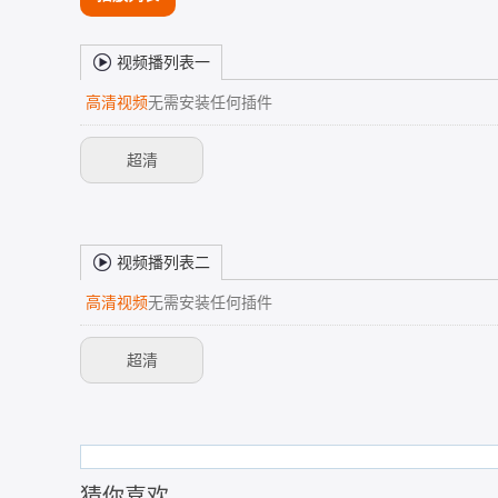
视频播列表一
高清视频
无需安装任何插件
超清
视频播列表二
高清视频
无需安装任何插件
超清
猜你喜欢