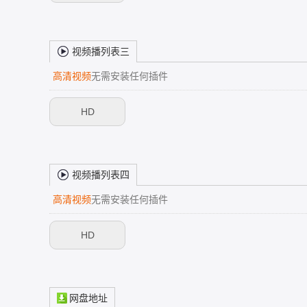
视频播列表三
高清视频
无需安装任何插件
HD
视频播列表四
高清视频
无需安装任何插件
HD
网盘地址