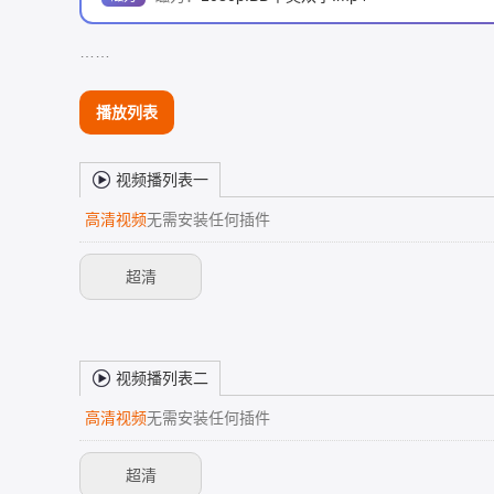
……
播放列表
视频播列表一
高清视频
无需安装任何插件
超清
视频播列表二
高清视频
无需安装任何插件
超清