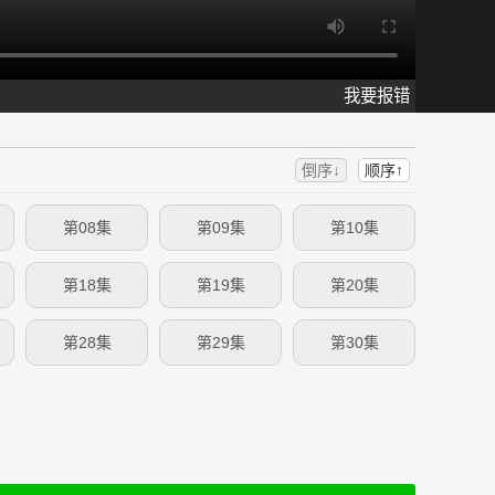
我要报错
倒序↓
顺序↑
第08集
第09集
第10集
第18集
第19集
第20集
第28集
第29集
第30集