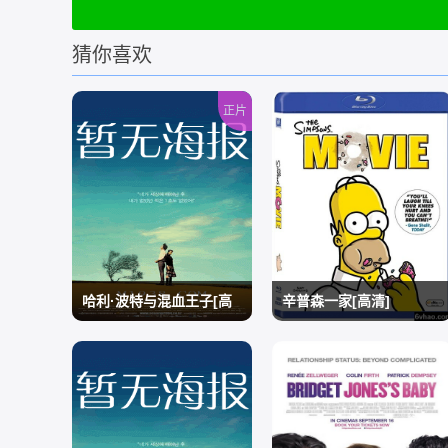
猜你喜欢
正片
哈利·波特与混血王子[高
辛普森一家[高清]
清]
/
/