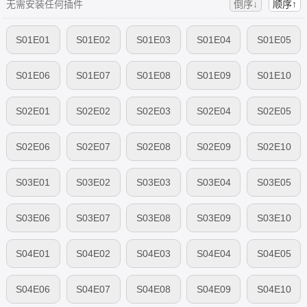
无需安装任何插件
倒序↓
顺序↑
S01E01
S01E02
S01E03
S01E04
S01E05
S01E06
S01E07
S01E08
S01E09
S01E10
S02E01
S02E02
S02E03
S02E04
S02E05
S02E06
S02E07
S02E08
S02E09
S02E10
S03E01
S03E02
S03E03
S03E04
S03E05
S03E06
S03E07
S03E08
S03E09
S03E10
S04E01
S04E02
S04E03
S04E04
S04E05
S04E06
S04E07
S04E08
S04E09
S04E10