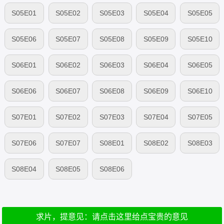
S05E01
S05E02
S05E03
S05E04
S05E05
S05E06
S05E07
S05E08
S05E09
S05E10
S06E01
S06E02
S06E03
S06E04
S06E05
S06E06
S06E07
S06E08
S06E09
S06E10
S07E01
S07E02
S07E03
S07E04
S07E05
S07E06
S07E07
S08E01
S08E02
S08E03
S08E04
S08E05
S08E06
求片，提意见：请点击这里给点宝贵的意见