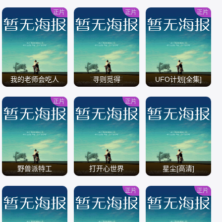
正片
正片
正片
我的老师会吃人
寻则觅得
UFO计划[全集]
正片
正片
/
/
/
野兽派特工
打开心世界
星尘[高清]
正片
正片
/
/
/