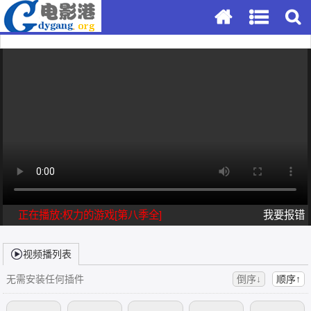
正在播放:权力的游戏[第八季全]
我要报错
视频播列表
无需安装任何插件
倒序↓
顺序↑