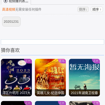
视频播列表二
高清视频
无需安装任何插件
倒序↓
顺序 ↑
20201231
猜你喜欢
正片
正片
正片
湾区升明月 2023大
英雄儿女-纪念中国
2021年湖南卫视春
湾区电影音乐晚会
人民志愿军抗美援
节联欢晚会
正片
正片
正片